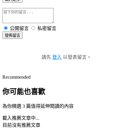
公開留言
私密留言
發佈留言
請先
登入
以發表留言。
Recommended
你可能也喜歡
為你精選 3 篇值得延伸閱讀的內容
載入推薦文章中...
目前沒有推薦文章