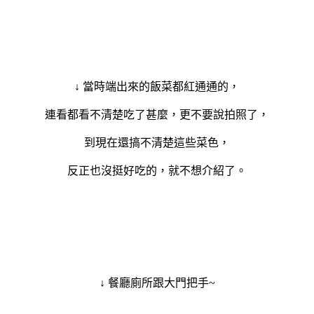
↓ 當時端出來的飯菜都紅通通的，
連看都看不清楚吃了甚麼，更不要說拍照了，
到現在還搞不清楚這些菜色，
反正也沒挺好吃的，就不想介紹了。
↓ 餐廳廁所跟大門把手~