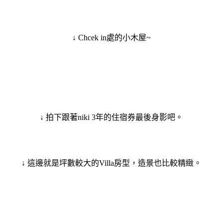
↓ Chcek in處的小木屋~
↓ 拍下跟著niki 3年的住宿券最後身影吧。
↓ 這邊就是坪數較大的Villa房型，造景也比較精緻。