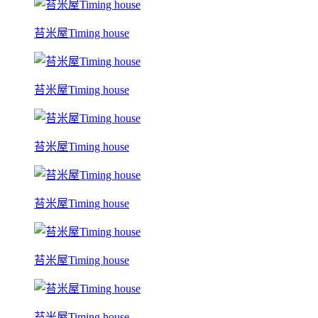
苔米屋Timing house
苔米屋Timing house
苔米屋Timing house
苔米屋Timing house
苔米屋Timing house
苔米屋Timing house