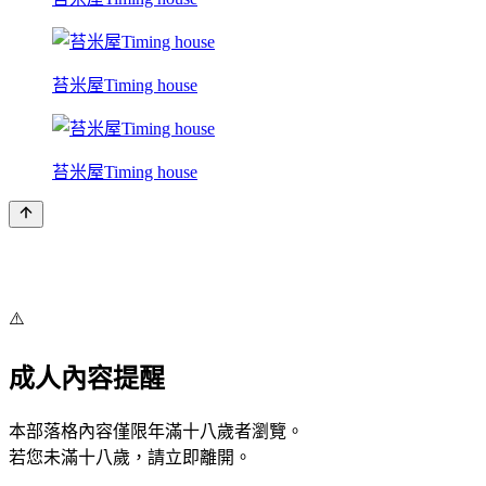
苔米屋Timing house
苔米屋Timing house
⚠️
成人內容提醒
本部落格內容僅限年滿十八歲者瀏覽。
若您未滿十八歲，請立即離開。