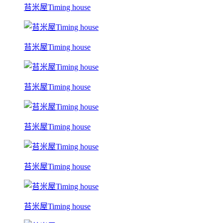
苔米屋Timing house
苔米屋Timing house
苔米屋Timing house
苔米屋Timing house
苔米屋Timing house
苔米屋Timing house