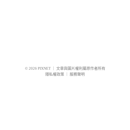
© 2026
PIXNET
｜
文章與圖片權利屬原作者所有
隱私權政策
｜
服務聲明