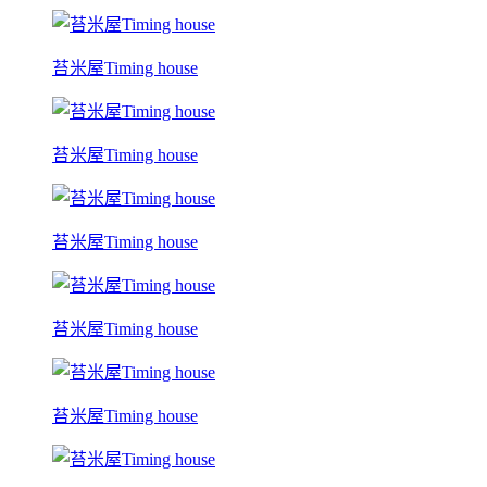
苔米屋Timing house
苔米屋Timing house
苔米屋Timing house
苔米屋Timing house
苔米屋Timing house