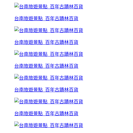
台南旅遊景點_百年古蹟林百貨
台南旅遊景點_百年古蹟林百貨
台南旅遊景點_百年古蹟林百貨
台南旅遊景點_百年古蹟林百貨
台南旅遊景點_百年古蹟林百貨