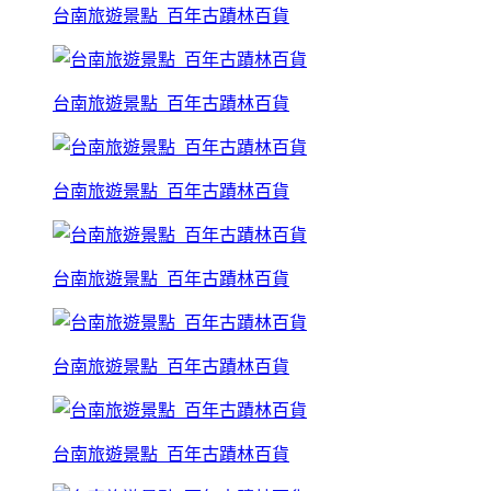
台南旅遊景點_百年古蹟林百貨
台南旅遊景點_百年古蹟林百貨
台南旅遊景點_百年古蹟林百貨
台南旅遊景點_百年古蹟林百貨
台南旅遊景點_百年古蹟林百貨
台南旅遊景點_百年古蹟林百貨