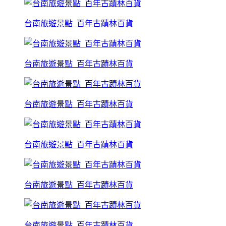
台南旅遊景點_百年古蹟林百貨
台南旅遊景點_百年古蹟林百貨
台南旅遊景點_百年古蹟林百貨
台南旅遊景點_百年古蹟林百貨
台南旅遊景點_百年古蹟林百貨
台南旅遊景點_百年古蹟林百貨