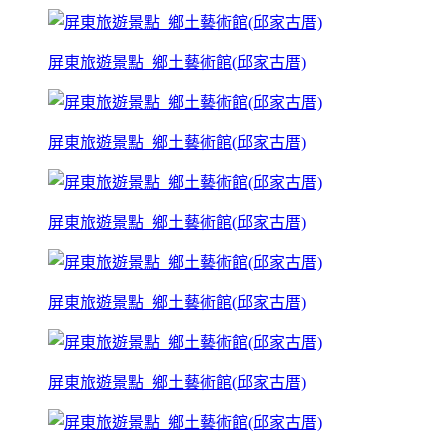
屏東旅遊景點_鄉土藝術館(邱家古厝)
屏東旅遊景點_鄉土藝術館(邱家古厝)
屏東旅遊景點_鄉土藝術館(邱家古厝)
屏東旅遊景點_鄉土藝術館(邱家古厝)
屏東旅遊景點_鄉土藝術館(邱家古厝)