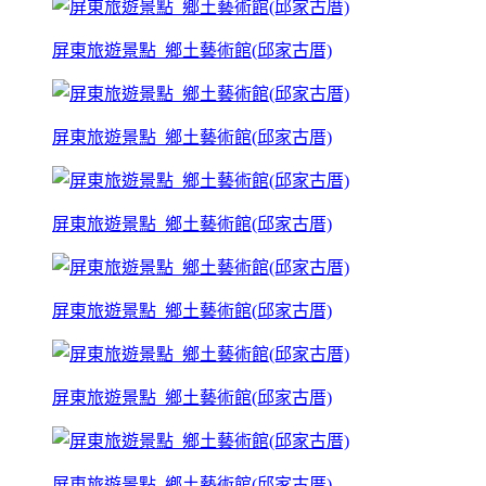
屏東旅遊景點_鄉土藝術館(邱家古厝)
屏東旅遊景點_鄉土藝術館(邱家古厝)
屏東旅遊景點_鄉土藝術館(邱家古厝)
屏東旅遊景點_鄉土藝術館(邱家古厝)
屏東旅遊景點_鄉土藝術館(邱家古厝)
屏東旅遊景點_鄉土藝術館(邱家古厝)