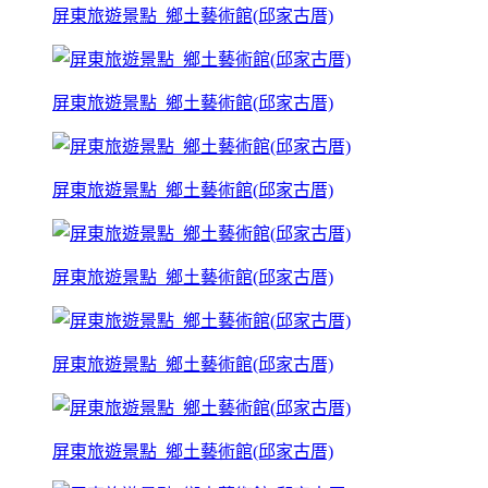
屏東旅遊景點_鄉土藝術館(邱家古厝)
屏東旅遊景點_鄉土藝術館(邱家古厝)
屏東旅遊景點_鄉土藝術館(邱家古厝)
屏東旅遊景點_鄉土藝術館(邱家古厝)
屏東旅遊景點_鄉土藝術館(邱家古厝)
屏東旅遊景點_鄉土藝術館(邱家古厝)