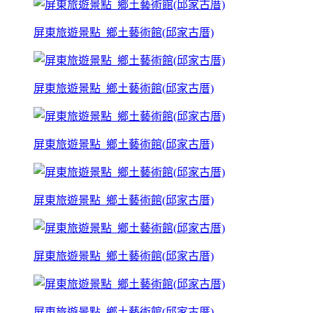
屏東旅遊景點_鄉土藝術館(邱家古厝)
屏東旅遊景點_鄉土藝術館(邱家古厝)
屏東旅遊景點_鄉土藝術館(邱家古厝)
屏東旅遊景點_鄉土藝術館(邱家古厝)
屏東旅遊景點_鄉土藝術館(邱家古厝)
屏東旅遊景點_鄉土藝術館(邱家古厝)