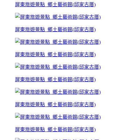
屏東旅遊景點_鄉土藝術館(邱家古厝)
屏東旅遊景點_鄉土藝術館(邱家古厝)
屏東旅遊景點_鄉土藝術館(邱家古厝)
屏東旅遊景點_鄉土藝術館(邱家古厝)
屏東旅遊景點_鄉土藝術館(邱家古厝)
屏東旅遊景點_鄉土藝術館(邱家古厝)