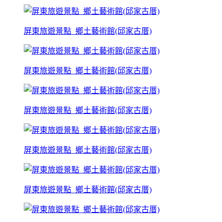
屏東旅遊景點_鄉土藝術館(邱家古厝)
屏東旅遊景點_鄉土藝術館(邱家古厝)
屏東旅遊景點_鄉土藝術館(邱家古厝)
屏東旅遊景點_鄉土藝術館(邱家古厝)
屏東旅遊景點_鄉土藝術館(邱家古厝)