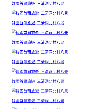
韓國首爾旅遊_三清洞北村八景
韓國首爾旅遊_三清洞北村八景
韓國首爾旅遊_三清洞北村八景
韓國首爾旅遊_三清洞北村八景
韓國首爾旅遊_三清洞北村八景
韓國首爾旅遊_三清洞北村八景