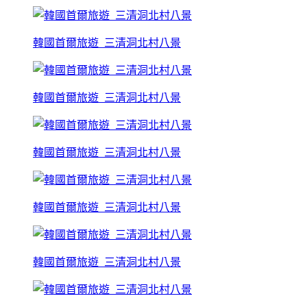
韓國首爾旅遊_三清洞北村八景
韓國首爾旅遊_三清洞北村八景
韓國首爾旅遊_三清洞北村八景
韓國首爾旅遊_三清洞北村八景
韓國首爾旅遊_三清洞北村八景