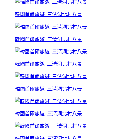
韓國首爾旅遊_三清洞北村八景
韓國首爾旅遊_三清洞北村八景
韓國首爾旅遊_三清洞北村八景
韓國首爾旅遊_三清洞北村八景
韓國首爾旅遊_三清洞北村八景
韓國首爾旅遊_三清洞北村八景