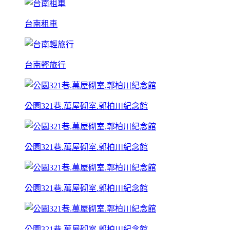
台南租車
台南輕旅行
公園321巷.萬屋砌室.郭柏川紀念館
公園321巷.萬屋砌室.郭柏川紀念館
公園321巷.萬屋砌室.郭柏川紀念館
公園321巷.萬屋砌室.郭柏川紀念館