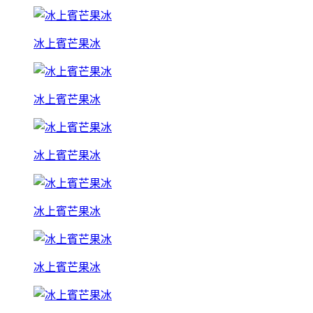
冰上賓芒果冰
冰上賓芒果冰
冰上賓芒果冰
冰上賓芒果冰
冰上賓芒果冰