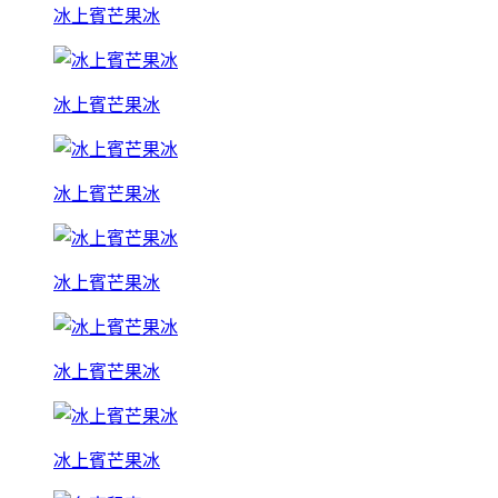
冰上賓芒果冰
冰上賓芒果冰
冰上賓芒果冰
冰上賓芒果冰
冰上賓芒果冰
冰上賓芒果冰