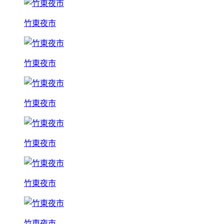
竹東夜市
竹東夜市
竹東夜市
竹東夜市
竹東夜市
竹東夜市