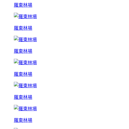
羅東林場
羅東林場
羅東林場
羅東林場
羅東林場
羅東林場