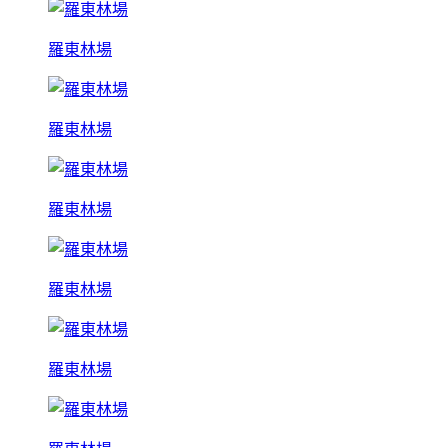
羅東林場
羅東林場
羅東林場
羅東林場
羅東林場