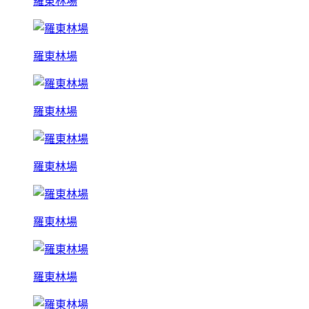
羅東林場
羅東林場
羅東林場
羅東林場
羅東林場
羅東林場